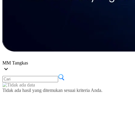
MM Tangkas
keyboard_arrow_down
Tidak ada hasil yang ditemukan sesuai kriteria Anda.