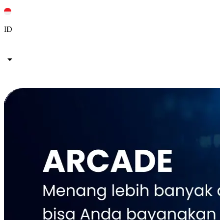
ID
arrow_drop_down