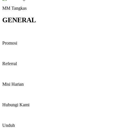
MM Tangkas
GENERAL
Promosi
Referral
Misi Harian
Hubungi Kami
Unduh