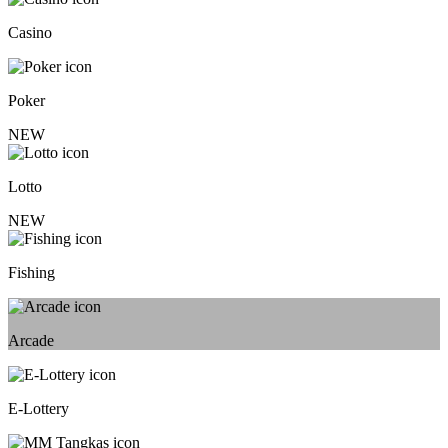
Casino
Poker
NEW
Lotto
NEW
Fishing
Arcade
E-Lottery