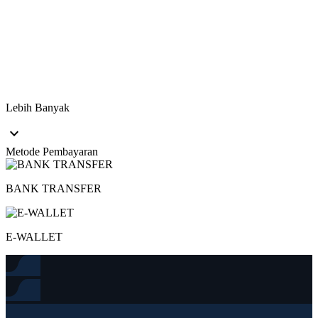
Lebih Banyak
keyboard_arrow_down
Metode Pembayaran
BANK TRANSFER
E-WALLET