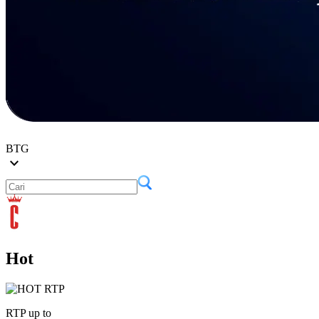
BTG
keyboard_arrow_down
Hot
RTP up to