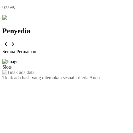
97.9%
Penyedia
chevron_left
chevron_right
Semua Permainan
Slots
Tidak ada hasil yang ditemukan sesuai kriteria Anda.