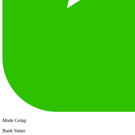
Mode Gelap
Bank Status