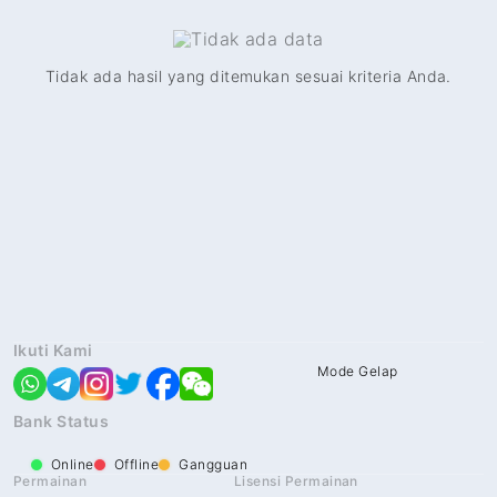
Tidak ada hasil yang ditemukan sesuai kriteria Anda.
Ikuti Kami
Mode Gelap
Bank Status
Online
Offline
Gangguan
Permainan
Lisensi Permainan