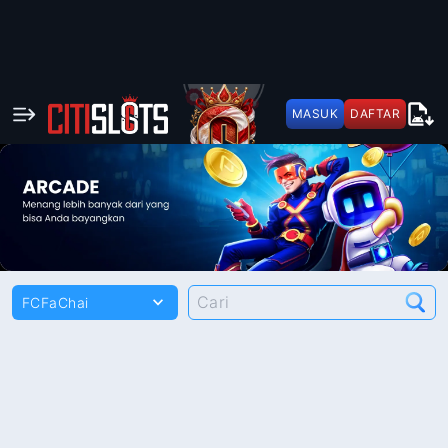
MASUK
DAFTAR
keyboard_arrow_down
FCFaChai